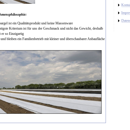
Konta
Impre
hmensphilosophie:
Daten
argel ist ein Qualitätsprodukt und keine Massenware
tigste Kriterium ist für uns der Geschmack und nicht das Gewicht, deshalb
 er so Einzigartig
 und bleiben ein Familienbetrieb mit kleiner und überschaubarer Anbaufläche